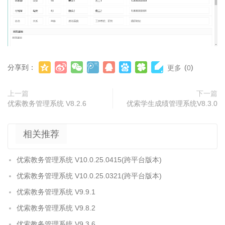
分享到：
(
)
更多
0
上一篇
下一篇
优索教务管理系统 V8.2.6
优索学生成绩管理系统V8.3.0
相关推荐
优索教务管理系统 V10.0.25.0415(跨平台版本)
优索教务管理系统 V10.0.25.0321(跨平台版本)
优索教务管理系统 V9.9.1
优索教务管理系统 V9.8.2
优索教务管理系统 V9.3.6