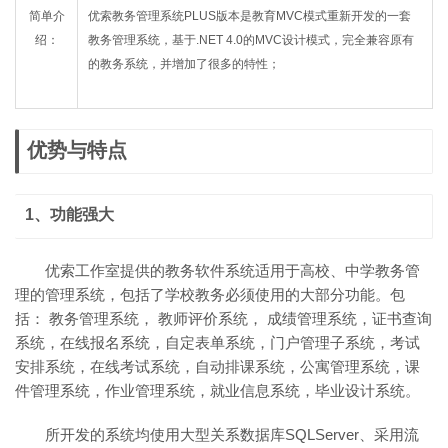
简单介
优索教务管理系统PLUS版本是教育MVC模式重新开发的一套
绍：
教务管理系统，基于.NET 4.0的MVC设计模式，完全兼容原有
的教务系统，并增加了很多的特性；
优势与特点
1、功能强大
优索工作室提供的教务软件系统适用于高校、中学教务管
理的管理系统，包括了学校教务必须使用的大部分功能。包
括： 教务管理系统， 教师评价系统， 成绩管理系统，证书查询
系统，在线报名系统，自定表单系统，门户管理子系统，考试
安排系统，在线考试系统，自动排课系统，公寓管理系统，课
件管理系统，作业管理系统，就业信息系统，毕业设计系统。
所开发的系统均使用大型关系数据库SQLServer、采用流