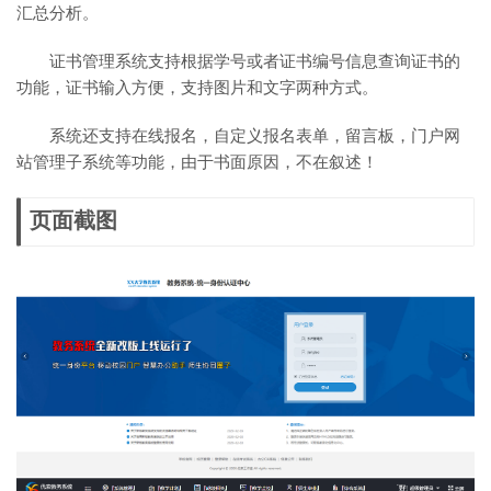
汇总分析。
证书管理系统支持根据学号或者证书编号信息查询证书的
功能，证书输入方便，支持图片和文字两种方式。
系统还支持在线报名，自定义报名表单，留言板，门户网
站管理子系统等功能，由于书面原因，不在叙述！
页面截图