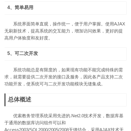
4、简单易用
系统界面简单直观，操作统一，便于用户掌握。使用AJAX
无刷新技术，提高系统的交互能力，增加访问效果，更好的提
高用户体验度和友好度。
5、可二次开发
系统功能总是有限度的，如果现有功能不能完成特殊的需
求，就需要提供二次开发的接口及服务，因此各产品支持二次
功能开发，使系统可与二次开发功能模块无缝集成。
总体概述
优索教务管理系统采用先进的.Net2.0技术开发，数据库基
于通用的数据库访问组件可以和
Access2003/SQL2000/2005/2008无缝结合，采用AJAX技术无