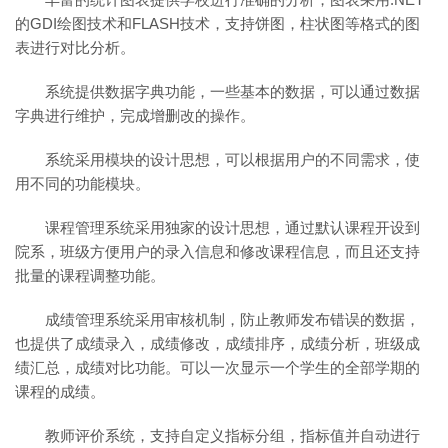
的GDI绘图技术和FLASH技术，支持饼图，柱状图等格式的图
表进行对比分析。
系统提供数据字典功能，一些基本的数据，可以通过数据
字典进行维护，完成增删改的操作。
系统采用模块的设计思想，可以根据用户的不同需求，使
用不同的功能模块。
课程管理系统采用独家的设计思想，通过默认课程开设到
院系，班级方便用户的录入信息和修改课程信息，而且还支持
批量的课程调整功能。
成绩管理系统采用审核机制，防止教师发布错误的数据，
也提供了成绩录入，成绩修改，成绩排序，成绩分析，班级成
绩汇总，成绩对比功能。可以一次显示一个学生的全部学期的
课程的成绩。
教师评价系统，支持自定义指标分组，指标值并自动进行