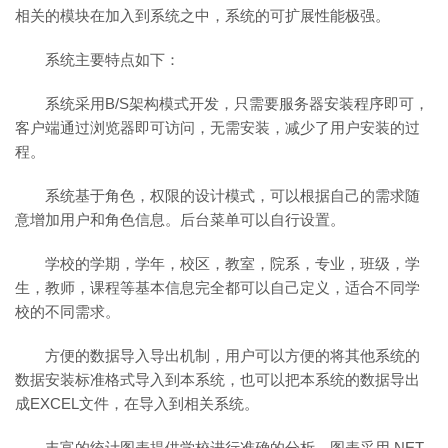
相关的模块在加入到系统之中，系统的可扩展性能极强。
系统主要特点如下：
系统采用B/S架构模式开发，只需要服务器安装程序即可，
客户端通过浏览器即可访问，无需安装，减少了用户安装的过
程。
系统基于角色，权限的设计模式，可以根据自己的需求随
意增加用户和角色信息。后台菜单可以自行设置。
学校的学期，学年，校区，教室，院系，专业，班级，学
生，教师，课程等基本信息完全都可以自己定义，适合不同学
校的不同需求。
方便的数据导入导出机制，用户可以方便的将其他系统的
数据安装标准格式导入到本系统，也可以把本系统的数据导出
成EXCEL文件，在导入到相关系统。
丰富的统计图表提供学校进行准确的分析，图表采用.NET