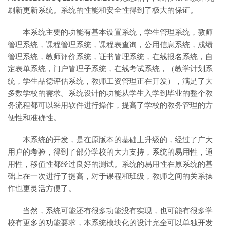
刷新更新系统。系统的性能和安全性得到了极大的保证。
本系统主要的功能有基本设置系统，学生管理系统，教师
管理系统，课程管理系统，课程表查询，公用信息系统，成绩
管理系统，教师评价系统，证书管理系统，在线报名系统，自
定表单系统，门户管理子系统，在线考试系统，（教学计划系
统，学生品德评估系统，教师工资管理正在开发），满足了大
多数学校的需求。系统设计的功能从学生入学到毕业的整个教
务流程都可以采用软件进行操作，提高了学校的教务管理的方
便性和准确性。
本系统的开发，是在原版本的基础上升级的，经过了广大
用户的考验，得到了部分学校的大力支持，系统的易用性，通
用性，移值性都经过良好的测试。系统的易用性在原系统的基
础上在一次进行了提高，对于课程和班级，教师之间的关系操
作也更灵活方便了。
当然，系统可能还有很多功能没有实现，也可能有很多学
校有更多的功能要求，本系统模块化的设计完全可以单独开发