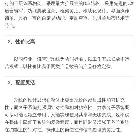
行的三层体系构架、采用最大扩展性的B/S结构、采用先进的C#
语言编写、功能集成度高、框架灵活、模块化设计、界面操作
简单、具有丰富的自定义功能、定制查询、先进的加密技术等
特点。
2、性价比高
以同行业一流管理系统为功能标准，以工作室式低成本运
营模式，以性价比高于同类产品数倍为产品价格定位。
3、配置灵活
系统的设计思想在整体上突出系统的易集成性和可扩充
性，而各子系统则强调针对性和相对独立性，力求各子系统既
可尽可能地独立专用，又能实现信息共享和无缝集成。这不仅
在整体上降低了系统的复杂程度，而且同时又增强了各子系统
在功能上的针对性、操作上的简便性和信息处理的灵活性。