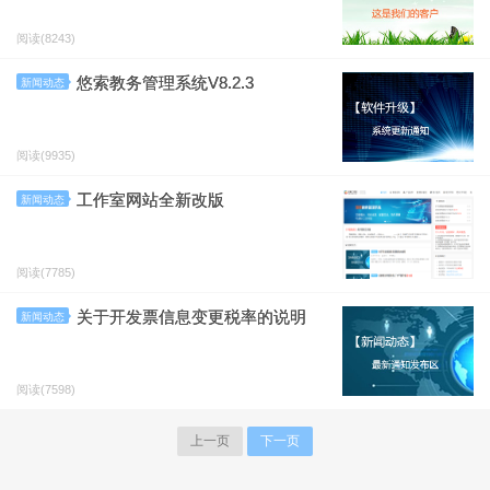
阅读(8243)
悠索教务管理系统V8.2.3
新闻动态
阅读(9935)
工作室网站全新改版
新闻动态
阅读(7785)
关于开发票信息变更税率的说明
新闻动态
阅读(7598)
上一页
下一页