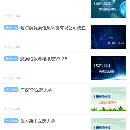
阅读(9914)
哈尔滨优索信息科技有限公司成立
新闻动态
阅读(7848)
悠索绩效考核系统V7.2.5
新闻动态
阅读(9074)
广西XX医药大学
精彩案例
阅读(7788)
佳木斯中医药大学
精彩案例