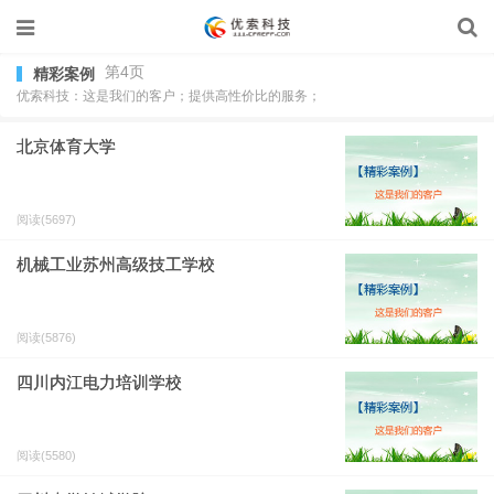
第4页
精彩案例
优索科技：这是我们的客户；提供高性价比的服务；
北京体育大学
阅读(5697)
机械工业苏州高级技工学校
阅读(5876)
四川内江电力培训学校
阅读(5580)