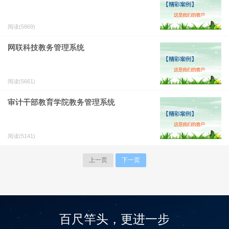
阅读(5869)
网联科技教务管理系统
阅读(5661)
审计干部教育学院教务管理系统
阅读(5141)
上一页
下一页
百尺竿头，更进一步