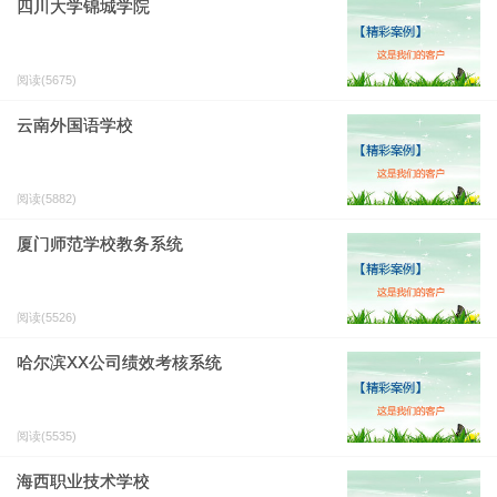
四川大学锦城学院
阅读(5675)
云南外国语学校
阅读(5882)
厦门师范学校教务系统
阅读(5526)
哈尔滨XX公司绩效考核系统
阅读(5535)
海西职业技术学校