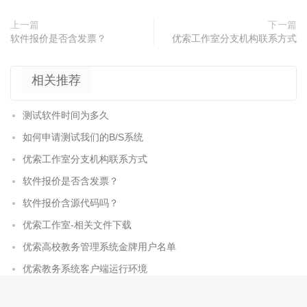
上一篇
下一篇
软件报价是否含发票？
优索工作室分支机构联系方式
相关推荐
测试软件时间为多久
如何申请测试我们的B/S系统
优索工作室分支机构联系方式
软件报价是否含发票？
软件报价含源代码吗？
优索工作室-相关文件下载
优索高校教务管理系统金牌用户名单
优索教务系统客户端运行环境