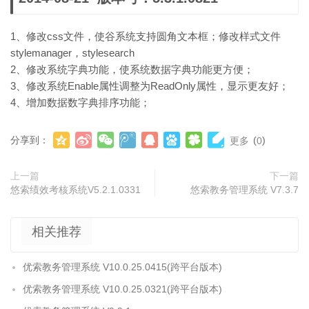
1、修改css文件，使谷系统支持圆角文本框；修改样式文件
stylemanager，stylesearch
2、修改系统字典功能，使系统数据字典功能更方便；
3、修改系统Enable属性调整为ReadOnly属性，显示更友好；
4、增加数据数字典排序功能；
分享到：
(
)
更多
0
上一篇
下一篇
悠索绩效考核系统V5.2.1.0331
悠索教务管理系统 V7.3.7
相关推荐
优索教务管理系统 V10.0.25.0415(跨平台版本)
优索教务管理系统 V10.0.25.0321(跨平台版本)