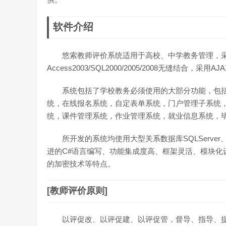
软件介绍
悠索教师评价系统适用于高校、中学教务管理，采用
Access2003/SQL2000/2005/2008无缝结合，采用
系统包括了学校教务必须使用的大部分功能，包括
统，在线报名系统，自定表单系统，门户管理子系统
统，课件管理系统，作业管理系统，就业信息系统，
所开发的系统均使用大型关系数据库SQLServe
进的C#语言编写、功能集成度高、框架灵活、模块化
的加密技术等特点。
[教师评价原则]
以评促改、以评促建、以评促管，督导、指导、