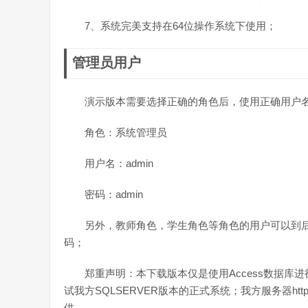
7、系统完美支持在64位操作系统下使用；
管理员用户
演示版本需要选择正确的角色后，使用正确用户
角色：系统管理员
用户名：admin
密码：admin
另外，教师角色，学生角色等角色的用户可以到
码；
郑重声明：本下载版本仅是使用Access数据
试我方SQLSERVER版本的正式系统；我方服务器http://
供。