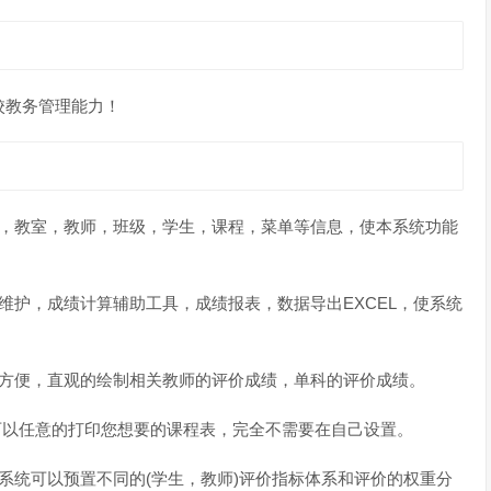
校教务管理能力！
系，教室，教师，班级，学生，课程，菜单等信息，使本系统功能
维护，成绩计算辅助工具，成绩报表，数据导出EXCEL，使系统
以方便，直观的绘制相关教师的评价成绩，单科的评价成绩。
可以任意的打印您想要的课程表，完全不需要在自己设置。
系统可以预置不同的(学生，教师)评价指标体系和评价的权重分