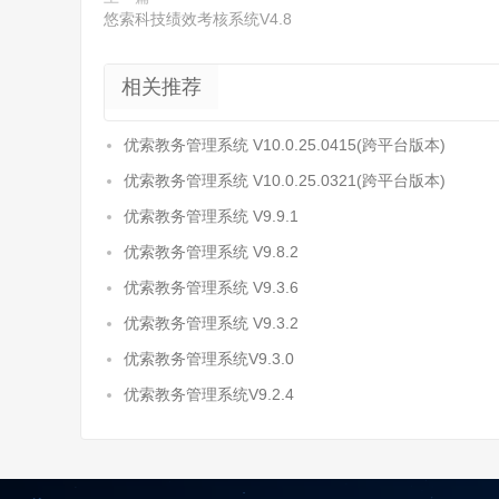
悠索科技绩效考核系统V4.8
相关推荐
优索教务管理系统 V10.0.25.0415(跨平台版本)
优索教务管理系统 V10.0.25.0321(跨平台版本)
优索教务管理系统 V9.9.1
优索教务管理系统 V9.8.2
优索教务管理系统 V9.3.6
优索教务管理系统 V9.3.2
优索教务管理系统V9.3.0
优索教务管理系统V9.2.4