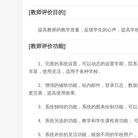
[教师评价目的]
提高教师的教学质量，反馈学生的心声，提高学
[教师评价功能]
1、完善的系统设置，可以动态的设置学期，院
丰富，使用灵活，适用于各种学校。
2、增强的辅助功能，站内邮件，登录日志，数据
更完善，提高使用效果。
3、系统独特的功能，系统的图表绘制功能，可
4、系统另送的功能，教学和学生课程表功能， 
5、系统评价的灵活功能，根据不同的学校用户，