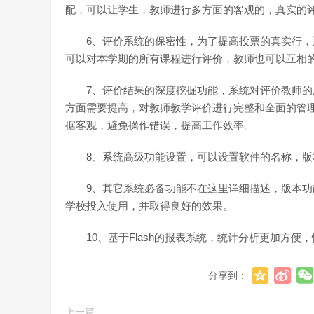
配，可以让学生，教师进行多方面的客观的，真实的
6、评价系统的保密性，为了提高投票的真实行
可以对本学期的所有课程进行评价，教师也可以互相
7、评价结果的深度挖掘功能，系统对评价教师
方面需要提高，对教师教学评价进行完整和全面的管
据客观，避免操作错误，提高工作效率。
8、系统高级功能设置，可以设置软件的名称，
9、其它系统必备功能不在这里详细描述，版本功能
学校投入使用，并取得良好的效果。
10、基于Flash的报表系统，统计分析更加方便
分享到：
上一篇