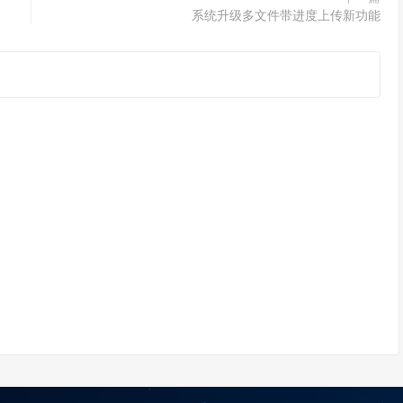
系统升级多文件带进度上传新功能