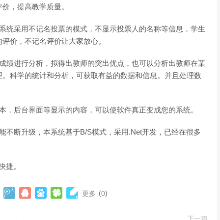
评价，提高教学质量。
，系统采用不记名投票的模式，不显示投票人的名称等信息，学生
的评价，不记名评价让大家放心。
的成绩进行分析，拟得出教师的突出优点，也可以分析出教师在某
理。科学的统计和分析，可获取有益的数据和信息。并且处理数
版本，后台界面等显示的内容，可以使软件真正变成您的系统。
不断升级，本系统基于B/S模式，采用.Net开发，已经在很多
，快捷。
(
)
更多
0
下一篇