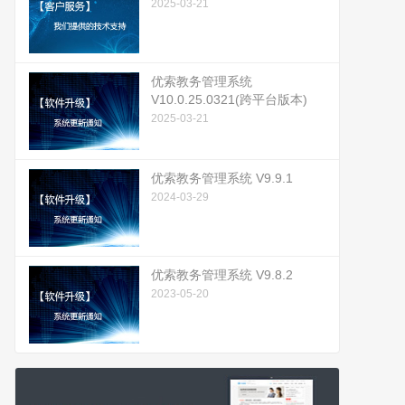
2025-03-21
优索教务管理系统
V10.0.25.0321(跨平台版本)
2025-03-21
优索教务管理系统 V9.9.1
2024-03-29
优索教务管理系统 V9.8.2
2023-05-20