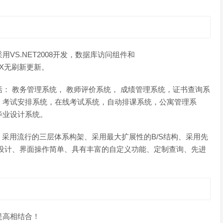
VS.NET2008开发，数据库访问组件和
AJAX无刷新更新。
： 教务管理系统， 教师评价系统， 成绩管理系统，证书查询系
，考试安排系统，在线考试系统，自动排课系统，公寓管理系
毕业设计系统。
r、采用流行的三层体系构架、采用最大扩展性的B/S结构、采用先
设计、界面操作简单、具有丰富的自定义功能、定制查询、先进
提高相结合！