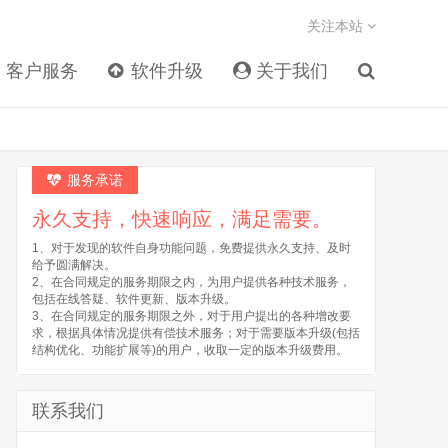
关注本站
客户服务
软件升级
关于我们
服务承诺
永久支持，快速响应，满足需要。
1、对于发现的软件自身功能问题，免费提供永久支持、及时
给予圆满解决。
2、在合同规定的服务期限之内，为用户提供各种技术服务，
包括在线答疑、软件更新、版本升级。
3、在合同规定的服务期限之外，对于用户提出的各种增改要
求，根据具体情况提供有偿技术服务；对于需要版本升级(包括
结构优化、功能扩展等)的用户，收取一定的版本升级费用。
联系我们