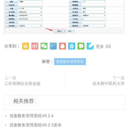
分享到：
(
)
更多
0
标签：
悠索教务管理系统
上一篇
下一篇
工作室网站全新改版
佳木斯中医药大学
相关推荐
优索教务管理系统V9.2.4
优索教务管理系统V9.2.3发布