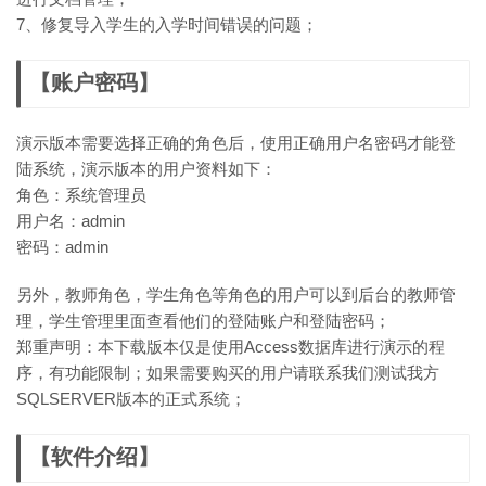
7、修复导入学生的入学时间错误的问题；
【账户密码】
演示版本需要选择正确的角色后，使用正确用户名密码才能登
陆系统，演示版本的用户资料如下：
角色：系统管理员
用户名：admin
密码：admin
另外，教师角色，学生角色等角色的用户可以到后台的教师管
理，学生管理里面查看他们的登陆账户和登陆密码；
郑重声明：本下载版本仅是使用Access数据库进行演示的程
序，有功能限制；如果需要购买的用户请联系我们测试我方
SQLSERVER版本的正式系统；
【软件介绍】