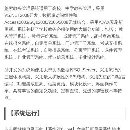
悠索教务管理系统适用于高校、中学教务管理，采用
VS.NET2008开发，数据库访问组件和
Access2003/SQL2000/2005/2008无缝结合，采用AJAX无刷新
更新。系统包括了学校教务必须使用的大部分功能，包括： 教
务管理系统， 教师评价系统， 成绩管理系统，证书查询系统，
在线报名系统，自定表单系统，门户管理子系统，考试安排系
统，在线考试系统，自动排课系统，公寓管理系统，课件管理
系统，作业管理系统，就业信息系统，毕业设计系统。
所开发的系统均使用大型关系数据库SQLServer、采用流行的
三层体系构架、采用最大扩展性的B/S结构、采用先进的C#语言
编写、功能集成度高、框架灵活、模块化设计、界面操作简
单、具有丰富的自定义功能、定制查询、先进的加密技术等特
点。
【系统运行】
点击网站根目录下的【系统运行.bat】文件即可显示系统的功