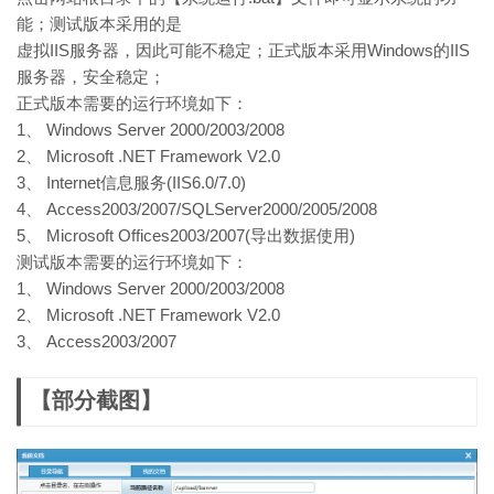
能；测试版本采用的是
虚拟IIS服务器，因此可能不稳定；正式版本采用Windows的IIS
服务器，安全稳定；
正式版本需要的运行环境如下：
1、 Windows Server 2000/2003/2008
2、 Microsoft .NET Framework V2.0
3、 Internet信息服务(IIS6.0/7.0)
4、 Access2003/2007/SQLServer2000/2005/2008
5、 Microsoft Offices2003/2007(导出数据使用)
测试版本需要的运行环境如下：
1、 Windows Server 2000/2003/2008
2、 Microsoft .NET Framework V2.0
3、 Access2003/2007
【部分截图】