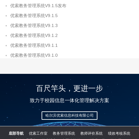
优索教务管理系统V9.1.5发布
优索教务管理系统V9.1.5
优索教务管理系统V9.1.3
优索教务管理系统V9.1.2
优索教务管理系统V9.1.1
优索教务管理系统V9.1.0
百尺竿头，更进一步
致力于校园信息一体化管理解决方案
哈尔滨优索信息科技有限公司
底部导航
优索工作室
教务管理系统
教师评价系统
绩效考核系统