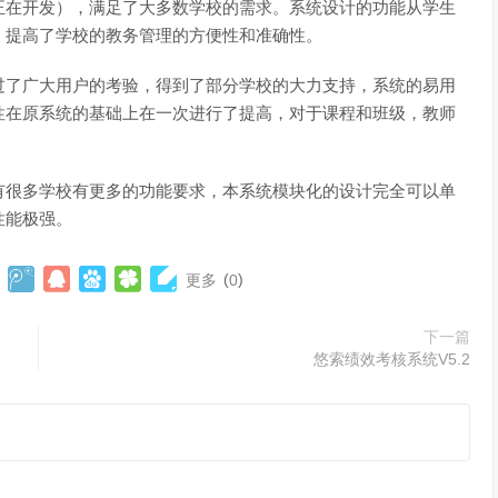
正在开发），满足了大多数学校的需求。系统设计的功能从学生
，提高了学校的教务管理的方便性和准确性。
过了广大用户的考验，得到了部分学校的大力支持，系统的易用
性在原系统的基础上在一次进行了提高，对于课程和班级，教师
有很多学校有更多的功能要求，本系统模块化的设计完全可以单
性能极强。
(
)
更多
0
下一篇
悠索绩效考核系统V5.2