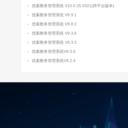
优索教务管理系统 V10.0.25.0321(跨平台版本)
优索教务管理系统 V9.9.1
优索教务管理系统 V9.8.2
优索教务管理系统 V9.3.6
优索教务管理系统 V9.3.2
优索教务管理系统V9.3.0
优索教务管理系统V9.2.4