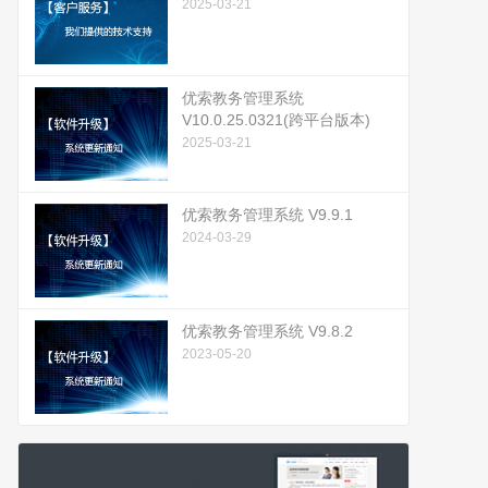
2025-03-21
优索教务管理系统
V10.0.25.0321(跨平台版本)
2025-03-21
优索教务管理系统 V9.9.1
2024-03-29
优索教务管理系统 V9.8.2
2023-05-20