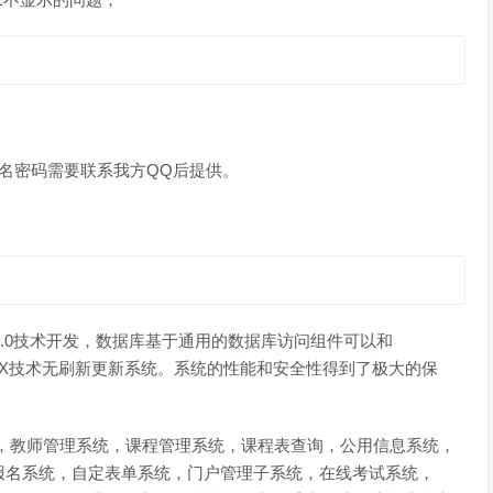
名密码需要联系我方QQ后提供。
t2.0技术开发，数据库基于通用的数据库访问组件可以和
结合，采用AJAX技术无刷新更新系统。系统的性能和安全性得到了极大的保
统，教师管理系统，课程管理系统，课程表查询，公用信息系统，
报名系统，自定表单系统，门户管理子系统，在线考试系统，