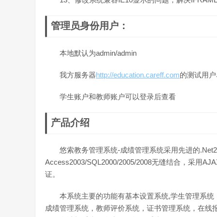
管理员身份用户：
本地默认为admin/admin
我方服务器
http://education.careff.com
的测试用户
学生账户和教师账户可以登录后查看
产品介绍
悠索教务管理系统-成绩管理系统采用先进的.Ne
Access2003/SQL2000/2005/2008无缝
证。
本系统主要的功能有基本设置系统,学生管理系
成绩管理系统，教师评价系统，证书管理系统，在线