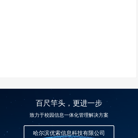
百尺竿头，更进一步
致力于校园信息一体化管理解决方案
哈尔滨优索信息科技有限公司