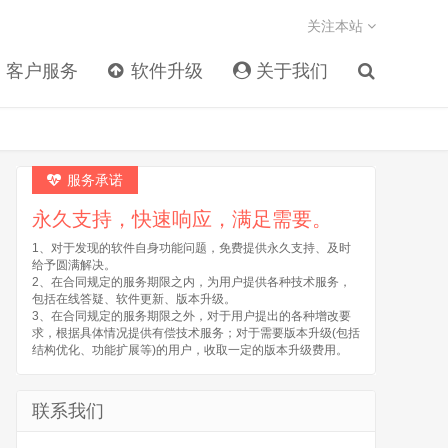
关注本站
客户服务
软件升级
关于我们
服务承诺
永久支持，快速响应，满足需要。
1、对于发现的软件自身功能问题，免费提供永久支持、及时
给予圆满解决。
2、在合同规定的服务期限之内，为用户提供各种技术服务，
包括在线答疑、软件更新、版本升级。
3、在合同规定的服务期限之外，对于用户提出的各种增改要
求，根据具体情况提供有偿技术服务；对于需要版本升级(包括
结构优化、功能扩展等)的用户，收取一定的版本升级费用。
联系我们