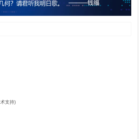
(技术支持)