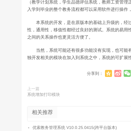
（教学计划系统，学生品德评估系统，教师工资管理
入学到毕业的整个教务流程都可以采用软件进行操作
本系统的开发，是在原版本的基础上升级的，经
性，通用性，移值性都经过良好的测试。系统的易用
之间的关系操作也更灵活方便了。
当然，系统可能还有很多功能没有实现，也可能
独开发相关的模块在加入到系统之中，系统的可扩展
分享到：
上一篇
系统增加打印模块
相关推荐
优索教务管理系统 V10.0.25.0415(跨平台版本)