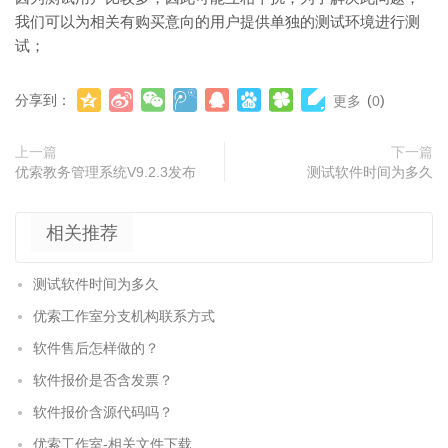
我们可以为相关有购买意向的用户提供单独的测试环境进行测
试；
分享到：
(
)
更多
0
上一篇
下一篇
优索教务管理系统V9.2.3发布
测试软件时间为多久
相关推荐
测试软件时间为多久
优索工作室分支机构联系方式
软件售后怎样做的？
软件报价是否含发票？
软件报价含源代码吗？
优索工作室-相关文件下载