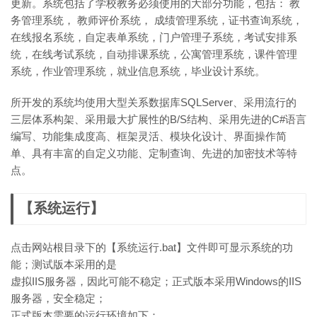
更新。系统包括了学校教务必须使用的大部分功能，包括： 教
务管理系统， 教师评价系统， 成绩管理系统，证书查询系统，
在线报名系统，自定表单系统，门户管理子系统，考试安排系
统，在线考试系统，自动排课系统，公寓管理系统，课件管理
系统，作业管理系统，就业信息系统，毕业设计系统。
所开发的系统均使用大型关系数据库SQLServer、采用流行的
三层体系构架、采用最大扩展性的B/S结构、采用先进的C#语言
编写、功能集成度高、框架灵活、模块化设计、界面操作简
单、具有丰富的自定义功能、定制查询、先进的加密技术等特
点。
【系统运行】
点击网站根目录下的【系统运行.bat】文件即可显示系统的功
能；测试版本采用的是
虚拟IIS服务器，因此可能不稳定；正式版本采用Windows的IIS
服务器，安全稳定；
正式版本需要的运行环境如下：