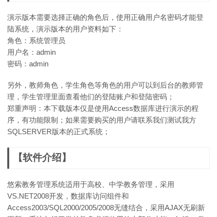
演示版本需要选择正确的角色后，使用正确用户名密码才能登
陆系统，演示版本的用户资料如下：
角色：系统管理员
用户名：admin
密码：admin
另外，教师角色，学生角色等角色的用户可以到后台的教师管
理，学生管理里面查看他们的登陆账户和登陆密码；
郑重声明：本下载版本仅是使用Access数据库进行演示的程
序，有功能限制；如果需要购买的用户请联系我们测试我方
SQLSERVER版本的正式系统；
【软件介绍】
悠索教务管理系统适用于高校、中学教务管理，采用
VS.NET2008开发，数据库访问组件和
Access2003/SQL2000/2005/2008无缝结合，采用AJAX无刷新