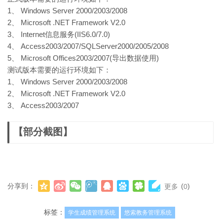
1、 Windows Server 2000/2003/2008
2、 Microsoft .NET Framework V2.0
3、 Internet信息服务(IIS6.0/7.0)
4、 Access2003/2007/SQLServer2000/2005/2008
5、 Microsoft Offices2003/2007(导出数据使用)
测试版本需要的运行环境如下：
1、 Windows Server 2000/2003/2008
2、 Microsoft .NET Framework V2.0
3、 Access2003/2007
【部分截图】
分享到：
(
)
更多
0
标签：
学生成绩管理系统
悠索教务管理系统