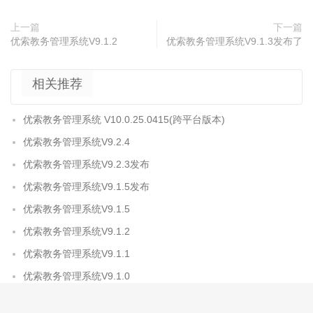
上一篇
下一篇
优索教务管理系统V9.1.2
优索教务管理系统V9.1.3发布了
相关推荐
优索教务管理系统 V10.0.25.0415(跨平台版本)
优索教务管理系统V9.2.4
优索教务管理系统V9.2.3发布
优索教务管理系统V9.1.5发布
优索教务管理系统V9.1.5
优索教务管理系统V9.1.2
优索教务管理系统V9.1.1
优索教务管理系统V9.1.0