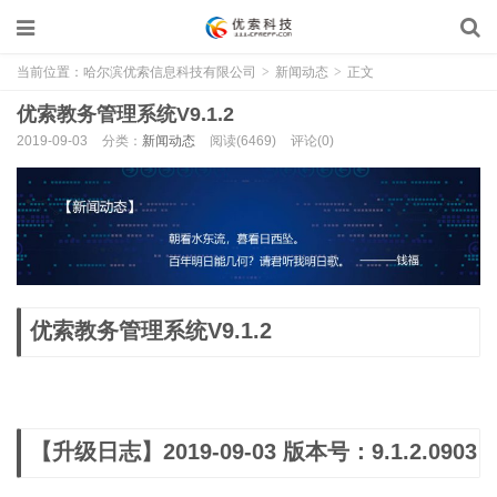
当前位置：
哈尔滨优索信息科技有限公司
>
新闻动态
>
正文
优索教务管理系统V9.1.2
2019-09-03
分类：
新闻动态
阅读(6469)
评论(0)
优索教务管理系统V9.1.2
【升级日志】2019-09-03 版本号：9.1.2.0903