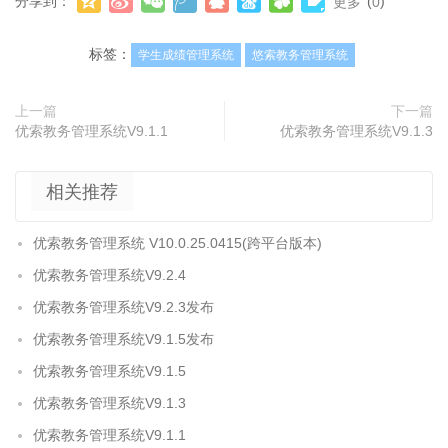
分享到：
(
)
更多
0
标签：
学生成绩管理系统
悠索教务管理系统
上一篇
下一篇
优索教务管理系统V9.1.1
优索教务管理系统V9.1.3
相关推荐
优索教务管理系统 V10.0.25.0415(跨平台版本)
优索教务管理系统V9.2.4
优索教务管理系统V9.2.3发布
优索教务管理系统V9.1.5发布
优索教务管理系统V9.1.5
优索教务管理系统V9.1.3
优索教务管理系统V9.1.1