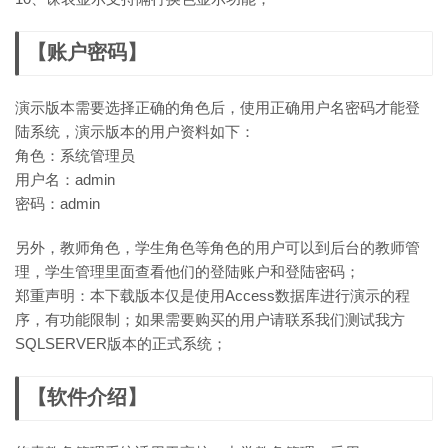
【账户密码】
演示版本需要选择正确的角色后，使用正确用户名密码才能登
陆系统，演示版本的用户资料如下：
角色：系统管理员
用户名：admin
密码：admin
另外，教师角色，学生角色等角色的用户可以到后台的教师管
理，学生管理里面查看他们的登陆账户和登陆密码；
郑重声明：本下载版本仅是使用Access数据库进行演示的程
序，有功能限制；如果需要购买的用户请联系我们测试我方
SQLSERVER版本的正式系统；
【软件介绍】