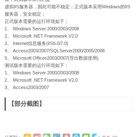
虚拟IIS服务器，因此可能不稳定；正式版本采用Windows的IIS
服务器，安全稳定；
正式版本需要的运行环境如下：
1、 Windows Server 2000/2003/2008
2、 Microsoft .NET Framework V2.0
3、 Internet信息服务(IIS6.0/7.0)
4、 Access2003/2007/SQLServer2000/2005/2008
5、 Microsoft Offices2003/2007(导出数据使用)
测试版本需要的运行环境如下：
1、 Windows Server 2000/2003/2008
2、 Microsoft .NET Framework V2.0
3、 Access2003/2007
【部分截图】